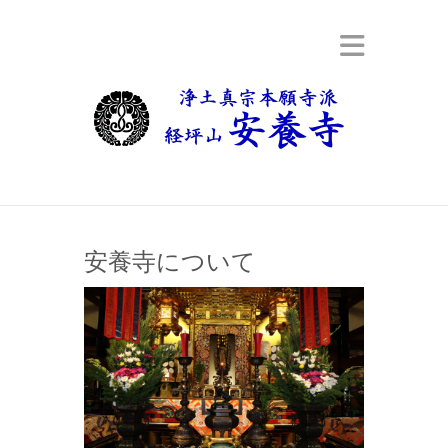
安養寺について